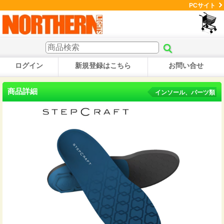
PCサイト
ログイン
新規登録はこちら
お問い合せ
商品詳細
インソール、パーツ類