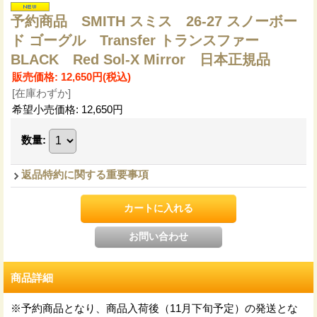
予約商品 SMITH スミス 26-27 スノーボー
ド ゴーグル Transfer トランスファー
BLACK Red Sol-X Mirror 日本正規品
販売価格
:
12,650円
(税込)
[在庫わずか]
希望小売価格
:
12,650円
数量
:
返品特約に関する重要事項
商品詳細
※予約商品となり、商品入荷後（11月下旬予定）の発送とな