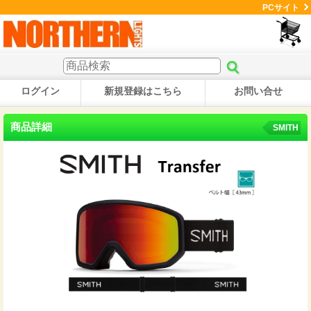
PCサイト
ログイン
新規登録はこちら
お問い合せ
商品詳細
SMITH